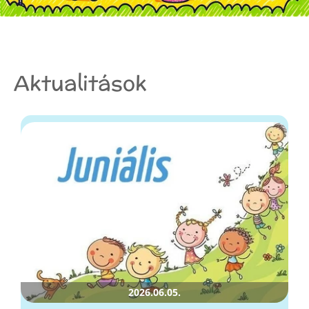
Aktualitások
2026.06.05.