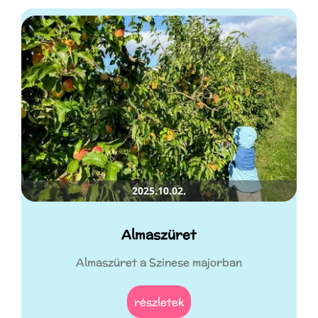
2025.10.02.
Almaszüret
Almaszüret a Szinese majorban
részletek