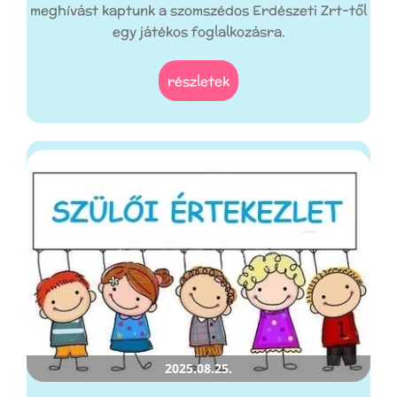
meghívást kaptunk a szomszédos Erdészeti Zrt-től
egy játékos foglalkozásra.
részletek
2025.08.25.