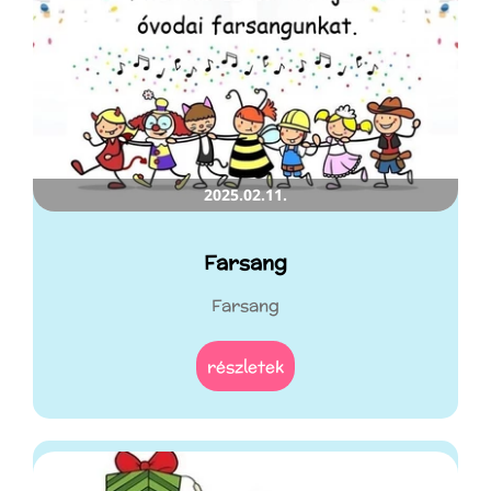
2025.02.11.
Farsang
Farsang
részletek