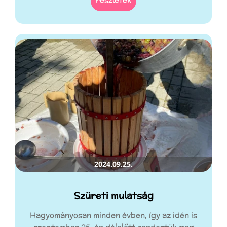
2024.09.25.
Szüreti mulatság
Hagyományosan minden évben, így az idén is