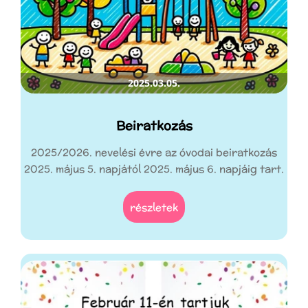
2025.03.05.
Beiratkozás
2025/2026. nevelési évre az óvodai beiratkozás
2025. május 5. napjától 2025. május 6. napjáig tart.
részletek