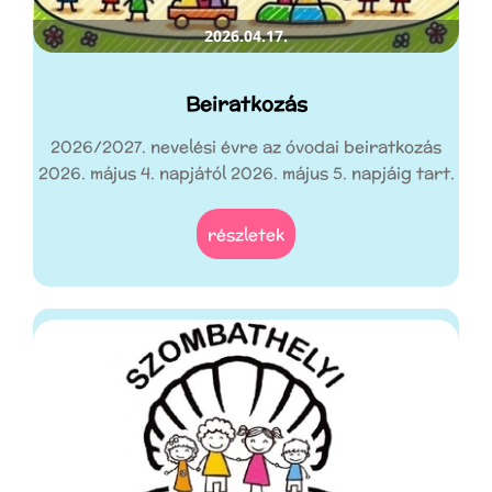
2026.04.17.
Beiratkozás
2026/2027. nevelési évre az óvodai beiratkozás
2026. május 4. napjától 2026. május 5. napjáig tart.
részletek