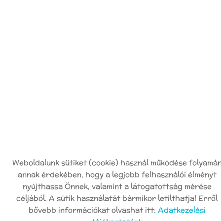
Weboldalunk sütiket (cookie) használ működése folyamá
annak érdekében, hogy a legjobb felhasználói élményt
nyújthassa Önnek, valamint a látogatottság mérése
céljából. A sütik használatát bármikor letilthatja! Erről
bővebb információkat olvashat itt:
Adatkezelési