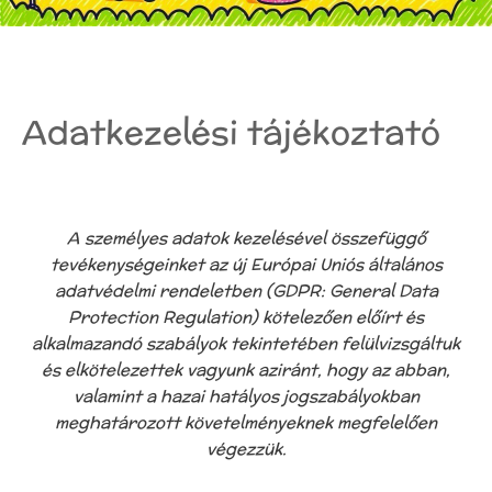
Adatkezelési tájékoztató
A személyes adatok kezelésével összefüggő
tevékenységeinket az új Európai Uniós általános
adatvédelmi rendeletben (GDPR: General Data
Protection Regulation) kötelezően előírt és
alkalmazandó szabályok tekintetében felülvizsgáltuk
és elkötelezettek vagyunk aziránt, hogy az abban,
valamint a hazai hatályos jogszabályokban
meghatározott követelményeknek megfelelően
végezzük.