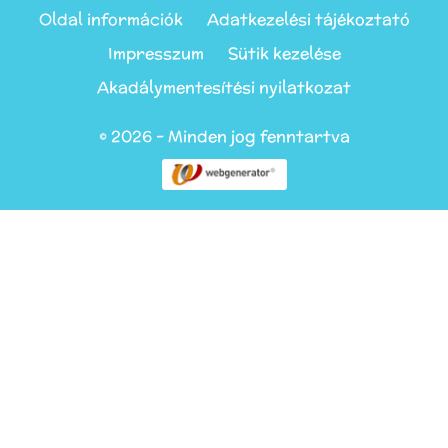
Oldal információk
Adatkezelési tájékoztató
Impresszum
Sütik kezelése
Akadálymentesítési nyilatkozat
© 2026 - Minden jog fenntartva