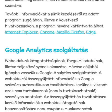
számára.
További információkat a sütik kezeléséről az adott
program súgójában, illetve a következő
hivatkozásokon, a program nevére kattintva találhat:
Internet Explorer
,
Chrome
,
Mozilla Firefox
,
Edge
.
Google Analytics szolgáltatás
Weboldalunk látogatottságának, forgalmi adatainak,
illetve teljesítményének elemzése, mérése céljából
igénybe vesszük a Google Analytics szolgáltatást. A
weboldalról összegyűjtött információk a Google
számára automatikusan továbbításra kerülnek, viszont
ezek nem tartalmaznak (nem is tartalmazhatnak!)
személyes adatokat. Az összegyűjtött és továbbításra
kerülő információk a weboldal látogatóinak
beazonosítására nem, csupán a munkamenetek